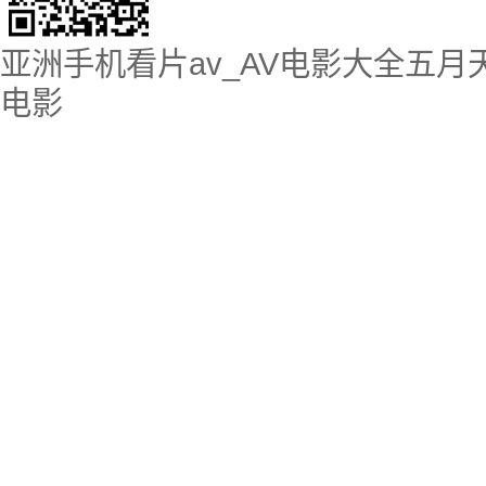
亚洲手机看片av_AV电影大全五月
电影